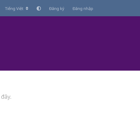
Tiếng Việt
Đăng ký
Đăng nhập
 đây.